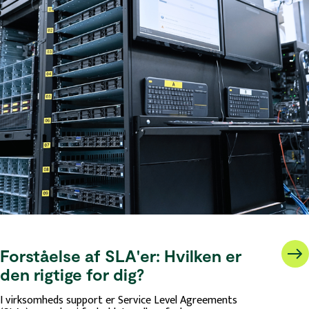
Forståelse af SLA'er: Hvilken er
den rigtige for dig?
I virksomheds support er Service Level Agreements