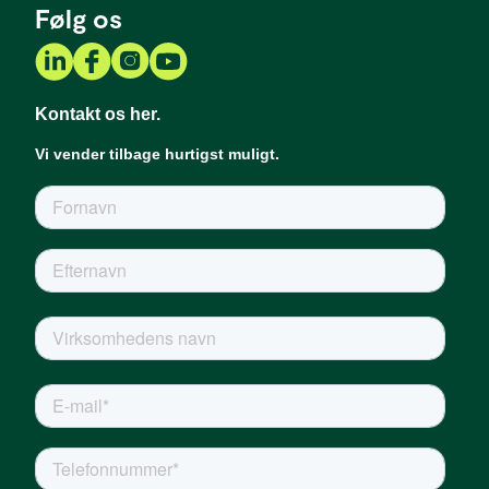
Følg os