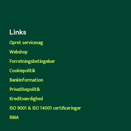
Links
Opret servicesag
Webshop
Forretningsbetingelser
Cookiepolitik
Bankinformation
Privatlivspolitik
Kreditværdighed
ISO 9001 & ISO 14001 certificeringer
RMA