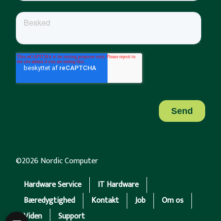
©2026 Nordic Computer
Hardware Service
IT Hardware
Bæredygtighed
Kontakt
Job
Om os
Viden
Support