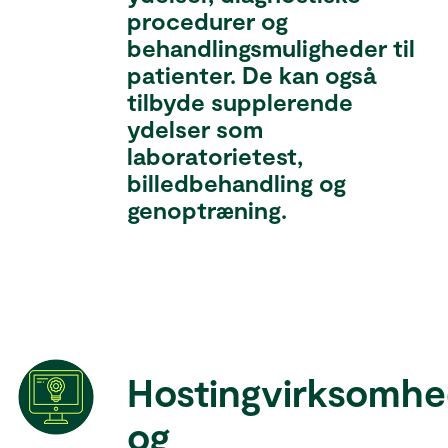
procedurer og
behandlingsmuligheder til
patienter. De kan også
tilbyde supplerende
ydelser som
laboratorietest,
billedbehandling og
genoptræning.
Hostingvirksomhe
og