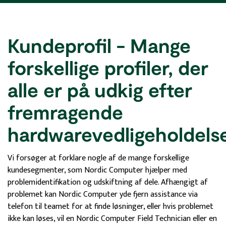
Kundeprofil - Mange
forskellige profiler, der
alle er på udkig efter
fremragende
hardwarevedligeholdelse
Vi forsøger at forklare nogle af de mange forskellige
kundesegmenter, som Nordic Computer hjælper med
problemidentifikation og udskiftning af dele. Afhængigt af
problemet kan Nordic Computer yde fjern assistance via
telefon til teamet for at finde løsninger, eller hvis problemet
ikke kan løses, vil en Nordic Computer Field Technician eller en