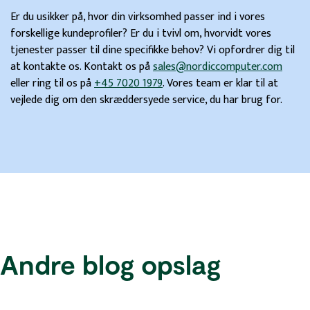
Er du usikker på, hvor din virksomhed passer ind i vores
forskellige kundeprofiler? Er du i tvivl om, hvorvidt vores
tjenester passer til dine specifikke behov? Vi opfordrer dig til
at kontakte os. Kontakt os på
sales@nordiccomputer.com
eller ring til os på
+45 7020 1979
. Vores team er klar til at
vejlede dig om den skræddersyede service, du har brug for.
Andre blog opslag