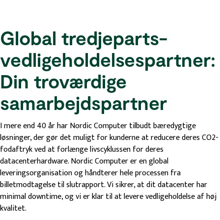
Global tredjeparts-
vedligeholdelsespartner:
Din troværdige
samarbejdspartner
I mere end 40 år har Nordic Computer tilbudt bæredygtige
løsninger, der gør det muligt for kunderne at reducere deres CO2-
fodaftryk ved at forlænge livscyklussen for deres
datacenterhardware. Nordic Computer er en global
leveringsorganisation og håndterer hele processen fra
billetmodtagelse til slutrapport. Vi sikrer, at dit datacenter har
minimal downtime, og vi er klar til at levere vedligeholdelse af høj
kvalitet.