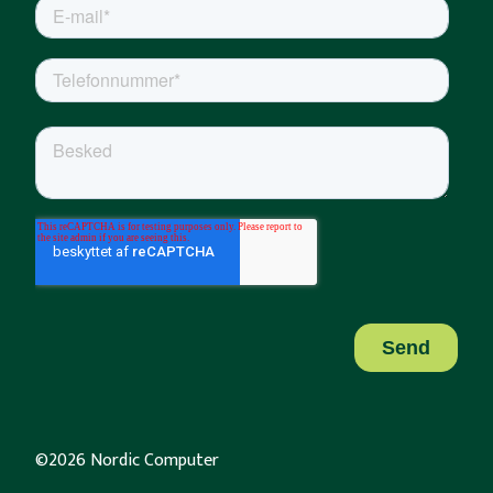
©2026 Nordic Computer