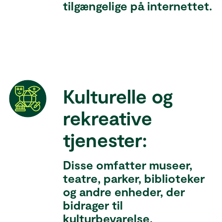
tilgængelige på internettet.
Kulturelle og
rekreative
tjenester:
Disse omfatter museer,
teatre, parker, biblioteker
og andre enheder, der
bidrager til
kulturbevarelse,