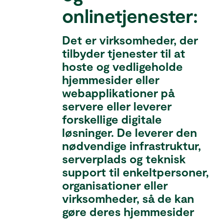
onlinetjenester:
Det er virksomheder, der
tilbyder tjenester til at
hoste og vedligeholde
hjemmesider eller
webapplikationer på
servere eller leverer
forskellige digitale
løsninger. De leverer den
nødvendige infrastruktur,
serverplads og teknisk
support til enkeltpersoner,
organisationer eller
virksomheder, så de kan
gøre deres hjemmesider