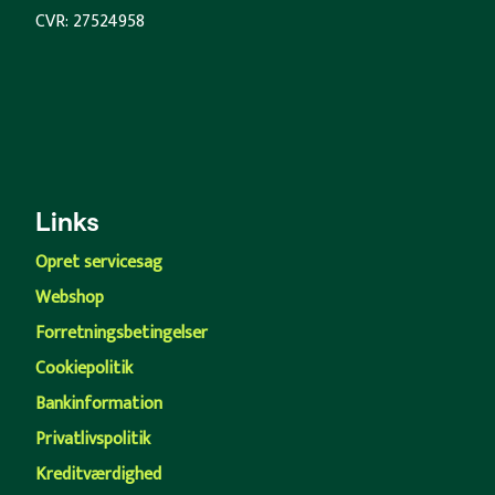
CVR: 27524958
Links
Opret servicesag
Webshop
Forretningsbetingelser
Cookiepolitik
Bankinformation
Privatlivspolitik
Kreditværdighed