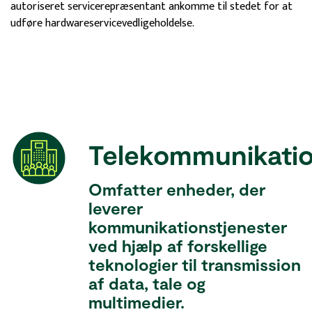
autoriseret servicerepræsentant ankomme til stedet for at
udføre hardwareservicevedligeholdelse.
Telekommunikatio
Omfatter enheder, der
leverer
kommunikationstjenester
ved hjælp af forskellige
teknologier til transmission
af data, tale og
multimedier.