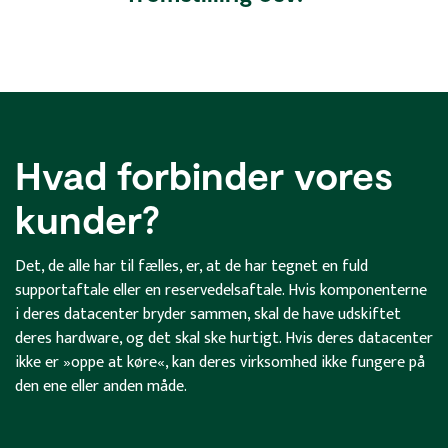
Hvad forbinder vores
kunder?
Det, de alle har til fælles, er, at de har tegnet en fuld
supportaftale eller en reservedelsaftale. Hvis komponenterne
i deres datacenter bryder sammen, skal de have udskiftet
deres hardware, og det skal ske hurtigt. Hvis deres datacenter
ikke er »oppe at køre«, kan deres virksomhed ikke fungere på
den ene eller anden måde.