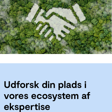
Udforsk din plads i
vores ecosystem af
ekspertise