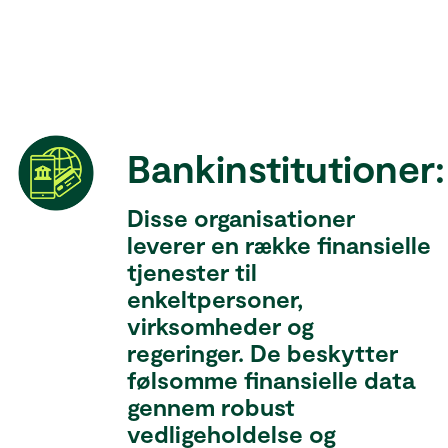
Bankinstitutioner:
Disse organisationer
leverer en række finansielle
tjenester til
enkeltpersoner,
virksomheder og
regeringer. De beskytter
følsomme finansielle data
gennem robust
vedligeholdelse og