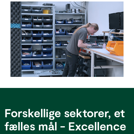
Forskellige sektorer, et
fælles mål - Excellence