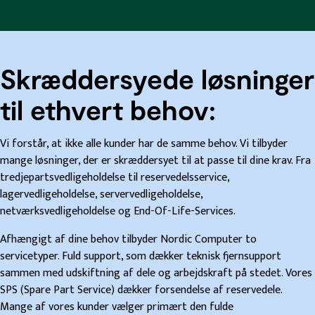
Skræddersyede løsninger
til ethvert behov:
Vi forstår, at ikke alle kunder har de samme behov. Vi tilbyder
mange løsninger, der er skræddersyet til at passe til dine krav. Fra
tredjepartsvedligeholdelse til reservedelsservice,
lagervedligeholdelse, servervedligeholdelse,
netværksvedligeholdelse og End-Of-Life-Services.
Afhængigt af dine behov tilbyder Nordic Computer to
servicetyper. Fuld support, som dækker teknisk fjernsupport
sammen med udskiftning af dele og arbejdskraft på stedet. Vores
SPS (Spare Part Service) dækker forsendelse af reservedele.
Mange af vores kunder vælger primært den fulde