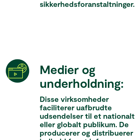
sikkerhedsforanstaltninger.
Medier og
underholdning:
Disse virksomheder
faciliterer uafbrudte
udsendelser til et nationalt
eller globalt publikum. De
producerer og distribuerer