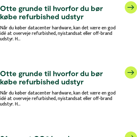
Otte grunde til hvorfor du bør
købe refurbished udstyr
Når du køber datacenter hardware, kan det være en god
idé at overveje refurbished, nyistandsat eller off-brand
udstyr. H...
Otte grunde til hvorfor du bør
købe refurbished udstyr
Når du køber datacenter hardware, kan det være en god
idé at overveje refurbished, nyistandsat eller off-brand
udstyr. H...