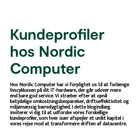
Kundeprofiler
hos Nordic
Computer
Hos Nordic Computer har vi forpligtet os til at forlænge
livscyklussen på dit IT-hardware, der går udover mere
end bare god service. Vi stræber efter at opnå
betydelige omkostningsbesparelser, driftseffektivitet og
miljømæssig bæredygtighed. I dette blogindlæg
inviterer vi dig til at udforske vores forskellige
kundeprofiler, som hver især afspejler et unikt kapitel i
vores rejse mod at transformere driften af datacentre.