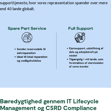
supporttjeneste, hvor vores repræsentation spænder over mere
end 40 lande globalt.
Bæredygtighed gennem IT Lifecycle
Management og CSRD Compliance