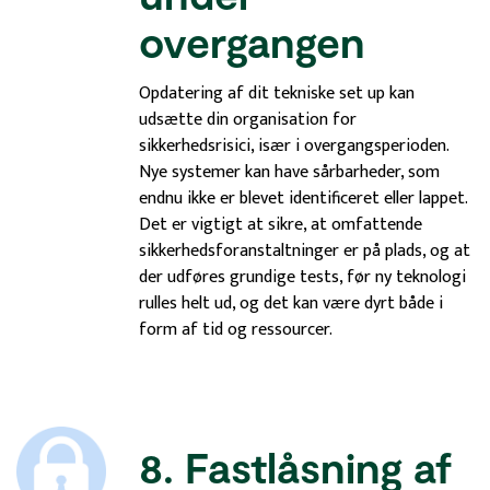
overgangen
Opdatering af dit tekniske set up kan
udsætte din organisation for
sikkerhedsrisici, især i overgangsperioden.
Nye systemer kan have sårbarheder, som
endnu ikke er blevet identificeret eller lappet.
Det er vigtigt at sikre, at omfattende
sikkerhedsforanstaltninger er på plads, og at
der udføres grundige tests, før ny teknologi
rulles helt ud, og det kan være dyrt både i
form af tid og ressourcer.
8. Fastlåsning af