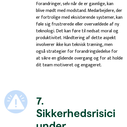
Forandringer, selv når de er gavnlige, kan
blive mødt med modstand. Medarbejdere, der
er fortrolige med eksisterende systemer, kan
føle sig frustrerede eller overvældede af ny
teknologi. Det kan føre til nedsat moral og
produktivitet. Håndtering af dette aspekt
involverer ikke kun teknisk træning, men
også strategier for forandringsledelse for
at sikre en glidende overgang og for at holde
dit team motiveret og engageret.
7.
Sikkerhedsrisici
under