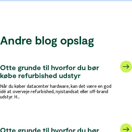
Andre blog opslag
Otte grunde til hvorfor du bør
købe refurbished udstyr
Når du køber datacenter hardware, kan det være en god
idé at overveje refurbished, nyistandsat eller off-brand
udstyr. H...
Otte grunde til hvorfor du bør