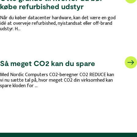
købe refurbished udstyr
Når du køber datacenter hardware, kan det være en god
idé at overveje refurbished, nyistandsat eller off-brand
udstyr. H...
Så meget CO2 kan du spare
Med Nordic Computers CO2-beregner CO2 REDUCE kan
vi nu sætte tal på, hvor meget CO2 din virksomhed kan
spare kloden for ...