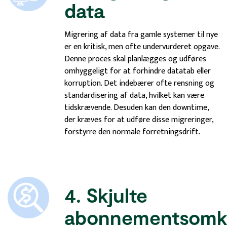
data
Migrering af data fra gamle systemer til nye
er en kritisk, men ofte undervurderet opgave.
Denne proces skal planlægges og udføres
omhyggeligt for at forhindre datatab eller
korruption. Det indebærer ofte rensning og
standardisering af data, hvilket kan være
tidskrævende. Desuden kan den downtime,
der kræves for at udføre disse migreringer,
forstyrre den normale forretningsdrift.
4. Skjulte
abonnementsomko