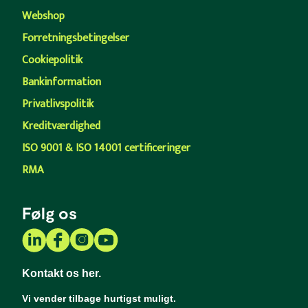
Webshop
Forretningsbetingelser
Cookiepolitik
Bankinformation
Privatlivspolitik
Kreditværdighed
ISO 9001 & ISO 14001 certificeringer
RMA
Følg os