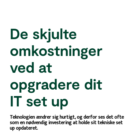
De skjulte
omkostninger
ved at
opgradere dit
IT set up
Teknologien ændrer sig hurtigt, og derfor ses det ofte
som en nødvendig investering at holde sit tekniske set
up opdateret.