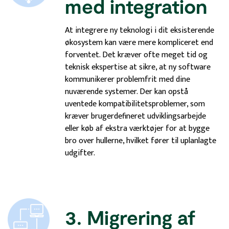
med integration
At integrere ny teknologi i dit eksisterende
økosystem kan være mere kompliceret end
forventet. Det kræver ofte meget tid og
teknisk ekspertise at sikre, at ny software
kommunikerer problemfrit med dine
nuværende systemer. Der kan opstå
uventede kompatibilitetsproblemer, som
kræver brugerdefineret udviklingsarbejde
eller køb af ekstra værktøjer for at bygge
bro over hullerne, hvilket fører til uplanlagte
udgifter.
3. Migrering af