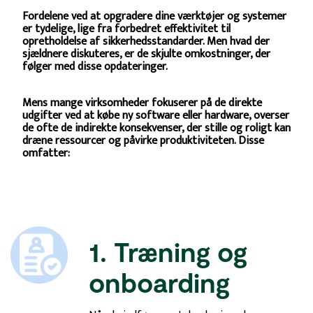
Fordelene ved at opgradere dine værktøjer og systemer
er tydelige, lige fra forbedret effektivitet til
opretholdelse af sikkerhedsstandarder. Men hvad der
sjældnere diskuteres, er de skjulte omkostninger, der
følger med disse opdateringer.
Mens mange virksomheder fokuserer på de direkte
udgifter ved at købe ny software eller hardware, overser
de ofte de indirekte konsekvenser, der stille og roligt kan
dræne ressourcer og påvirke produktiviteten. Disse
omfatter:
1. Træning og
onboarding