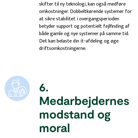
skifter til ny teknologi, kan også medføre
omkostninger. Dobbeltkørende systemer for
at sikre stabilitet i overgangsperioden
betyder support og potentielt fejlfinding af
både gamle og nye systemer på samme tid.
Det kan belaste din it-afdeling og øge
driftsomkostningerne.
6.
Medarbejdernes
modstand og
moral