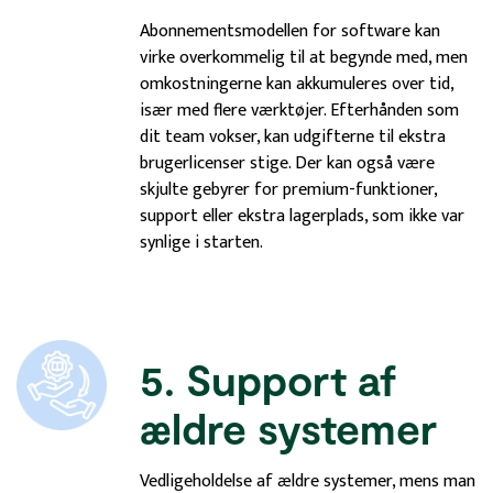
Abonnementsmodellen for software kan
virke overkommelig til at begynde med, men
omkostningerne kan akkumuleres over tid,
især med flere værktøjer. Efterhånden som
dit team vokser, kan udgifterne til ekstra
brugerlicenser stige. Der kan også være
skjulte gebyrer for premium-funktioner,
support eller ekstra lagerplads, som ikke var
synlige i starten.
5. Support af
ældre systemer
Vedligeholdelse af ældre systemer, mens man