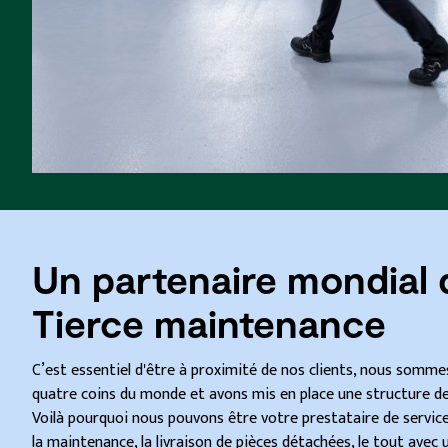
Un partenaire mondial 
Tierce maintenance
C’est essentiel d'être à proximité de nos clients, nous somm
quatre coins du monde et avons mis en place une structure de 
Voilà pourquoi nous pouvons être votre prestataire de service
la maintenance, la livraison de pièces détachées, le tout avec 