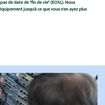
as de date de "fin de vie" (EOSL). Nous
quipement jusqu'à ce que vous n'en ayez plus