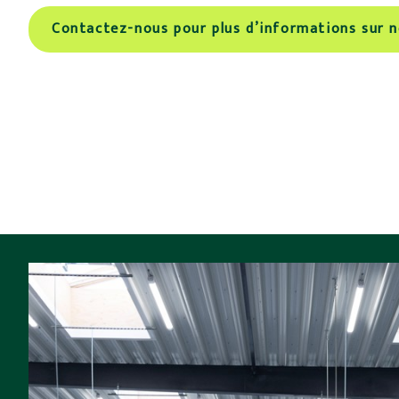
Contactez-nous pour plus d’informations sur n