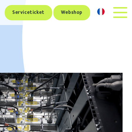
Serviceticket
Webshop