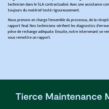
technicien dans le SLA contractualisé. Avec une assistance com
toujours du matériel testé rigoureusement.
Nous prenons en charge l'ensemble du processus, de la récepti
rapport final. Nos techniciens vérifient les diagnostics d'erreur
pièce de rechange adéquate. Ensuite, notre intervenant se ren
vous remettre un rapport.
Tierce Maintenance 