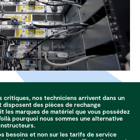
s critiques, nos techniciens arrivent dans un
et disposent des pièces de rechange
oit les marques de matériel que vous possédez
Voilà pourquoi nous sommes une alternative
onstructeurs.
 besoins et non sur les tarifs de service