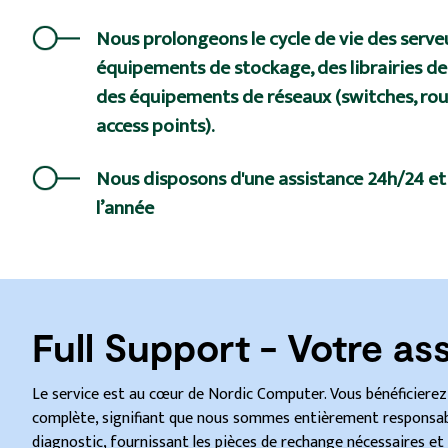
Nous prolongeons le cycle de vie des serveu
équipements de stockage, des librairies d
des équipements de réseaux (switches, route
access points).
Nous disposons d'une assistance 24h/24 et
l’année
Full Support - Votre a
Le service est au cœur de Nordic Computer. Vous bénéficierez
complète, signifiant que nous sommes entièrement responsabl
diagnostic, fournissant les pièces de rechange nécessaires e