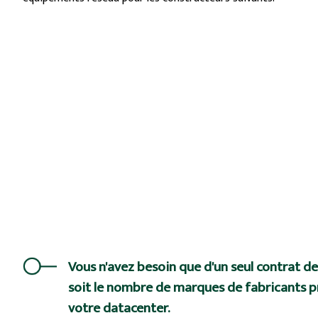
Vous n'avez besoin que d'un seul contrat de
soit le nombre de marques de fabricants 
votre datacenter.