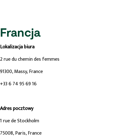
Francja
Lokalizacja biura
2 rue du chemin des femmes
91300, Massy, France
+33 6 74 95 69 16
Adres pocztowy
1 rue de Stockholm
75008, Paris, France