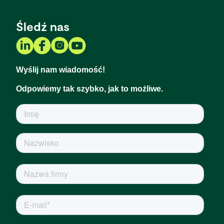
Śledź nas