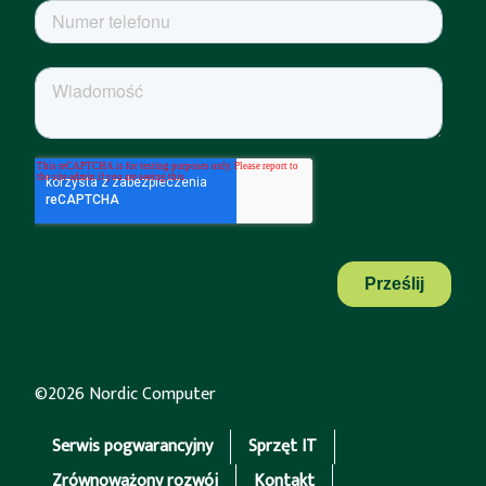
©2026 Nordic Computer
Serwis pogwarancyjny
Sprzęt IT
Zrównoważony rozwój
Kontakt