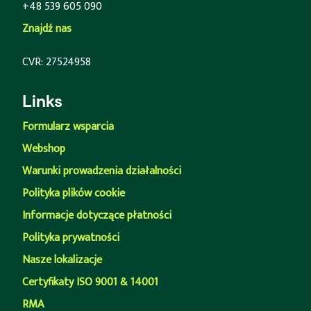
+48 539 605 090
Znajdź nas
CVR: 27524958
Links
Formularz wsparcia
Webshop
Warunki prowadzenia działalności
Polityka plików cookie
Informacje dotyczące płatności
Polityka prywatności
Nasze lokalizacje
Certyfikaty ISO 9001 & 14001
RMA